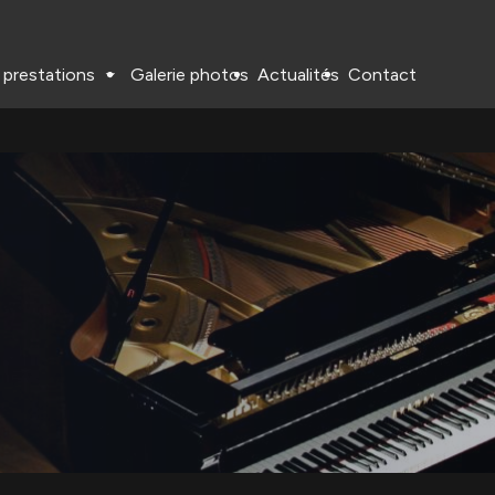
 prestations
Galerie photos
Actualités
Contact