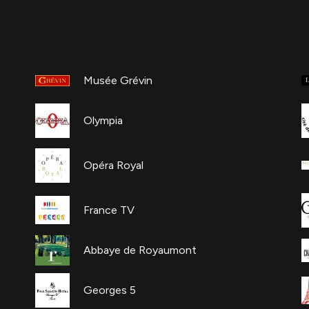
Musée Grévin
Olympia
Opéra Royal
France TV
Abbaye de Royaumont
Georges 5