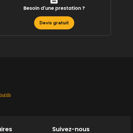
Besoin d'une prestation ?
Devis gratuit
lourds
ires
Suivez-nous