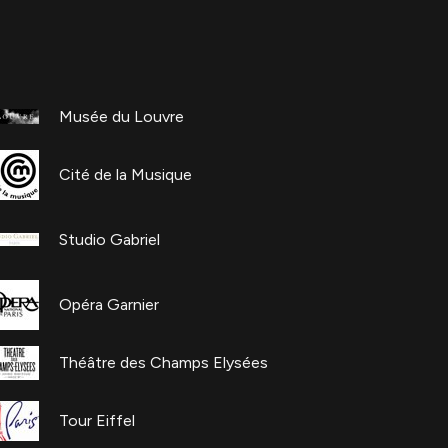
Musée du Louvre
Cité de la Musique
Studio Gabriel
Opéra Garnier
Théâtre des Champs Elysées
Tour Eiffel