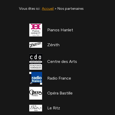
Vous êtes ici :
Accueil
> Nos partenaires
Pianos Hanlet
Zénith
Centre des Arts
Radio France
Opéra Bastille
Le Ritz