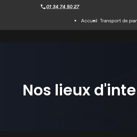
Panneau de gestion des cookies
01 34 74 50 27
Accueil
Transport de pia
Nos lieux d'int