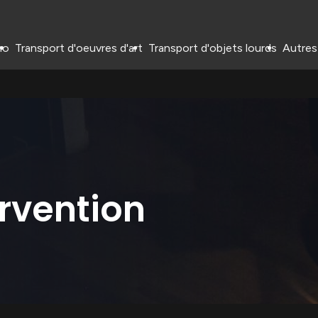
no
Transport d'oeuvres d'art
Transport d'objets lourds
Autres
ervention